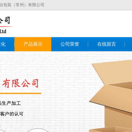
中钰包装（常州）有限公司
文化
产品展示
公司荣誉
在线留言