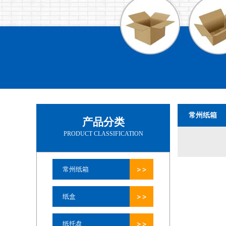
常州纸箱
产品分类
PRODUCT CLASSIFICATION
常州纸箱
纸盒
纸托盘