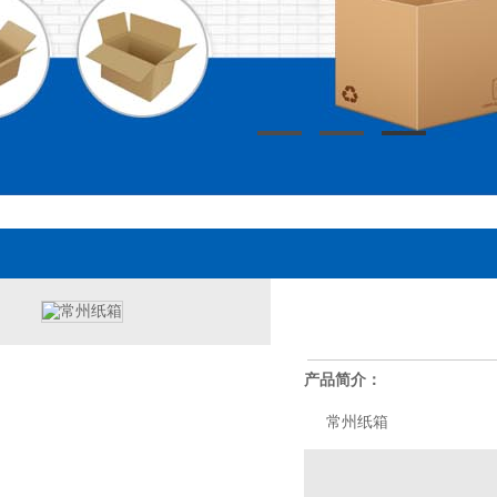
产品简介：
常州纸箱