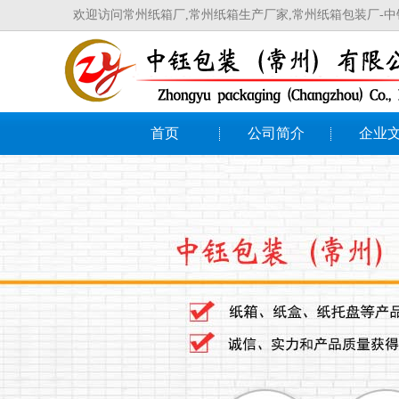
欢迎访问常州纸箱厂,常州纸箱生产厂家,常州纸箱包装厂-
首页
公司简介
企业