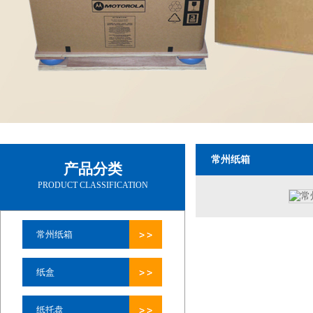
常州纸箱
产品分类
PRODUCT CLASSIFICATION
常州纸箱
纸盒
纸托盘