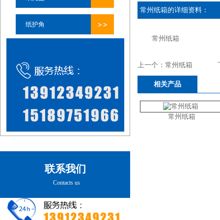
常州纸箱
的详细资料：
纸护角
常州纸箱
上一个：
常州纸箱
相关产品
常州纸箱
联系我们
Contacts us